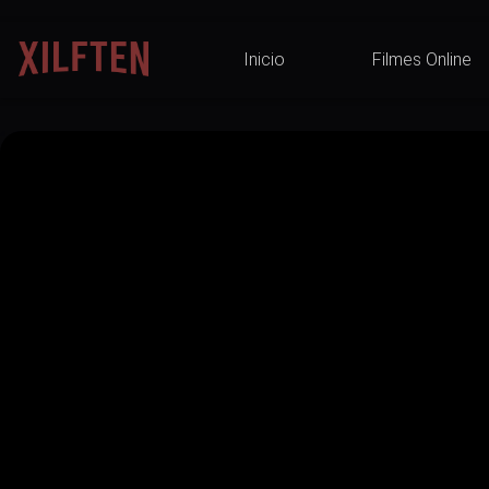
Inicio
Filmes Online