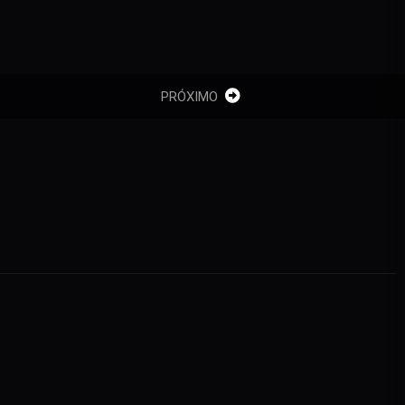
PRÓXIMO