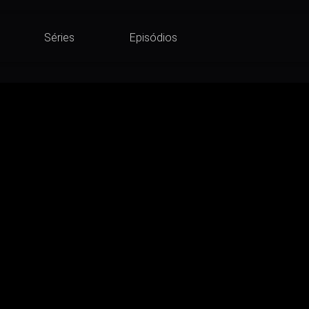
Séries
Episódios