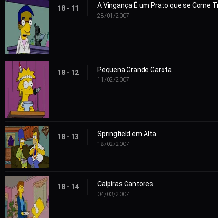
A Vingança É um Prato que se Come T
18 - 11
28/01/2007
Pequena Grande Garota
18 - 12
11/02/2007
Springfield em Alta
18 - 13
18/02/2007
Caipiras Cantores
18 - 14
04/03/2007