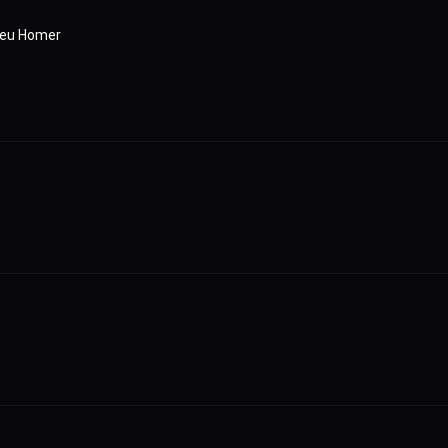
 Seu Homer