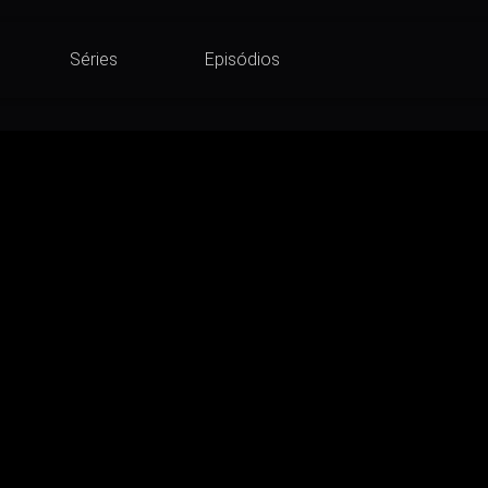
Séries
Episódios