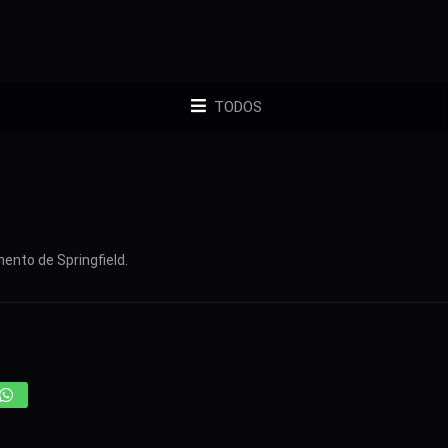
TODOS
nto de Springfield.