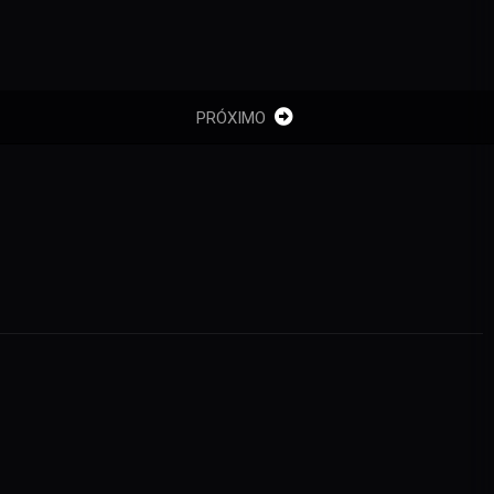
PRÓXIMO