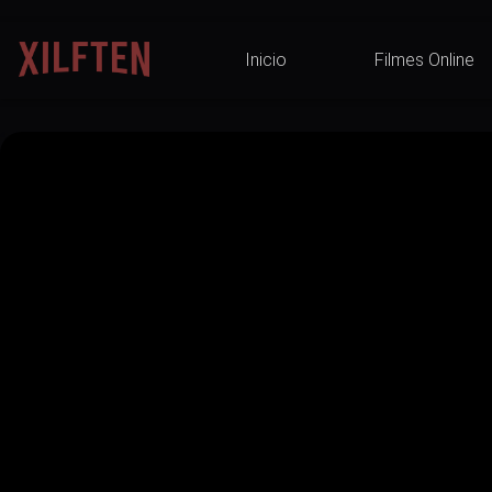
Inicio
Filmes Online