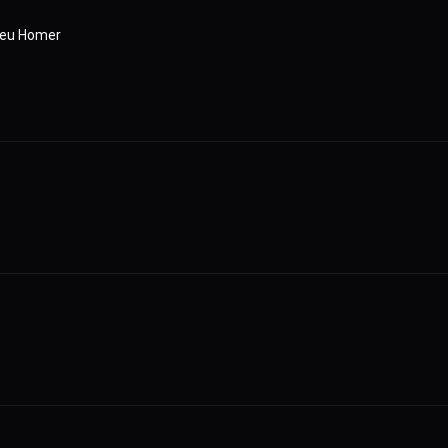
 Seu Homer