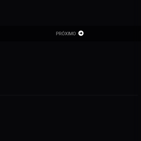
PRÓXIMO