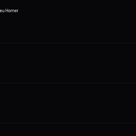
 Seu Homer