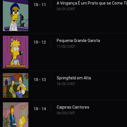
A Vingança É um Prato que se Come T
18 - 11
28/01/2007
Pequena Grande Garota
18 - 12
11/02/2007
Springfield em Alta
18 - 13
18/02/2007
Caipiras Cantores
18 - 14
04/03/2007