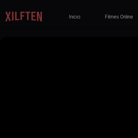
Inicio
Filmes Online