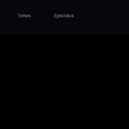
Séries
Episódios