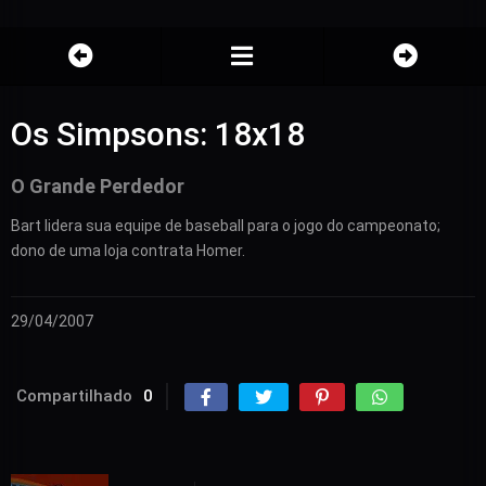
Os Simpsons: 18x18
O Grande Perdedor
Bart lidera sua equipe de baseball para o jogo do campeonato;
dono de uma loja contrata Homer.
29/04/2007
Compartilhado
0