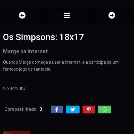
Os Simpsons: 18x17
Marge na Internet
Quando Marge começa a usar a internet, ela participa de um
famoso jogo de fantasia.
22/04/2007
Compartilhado
0