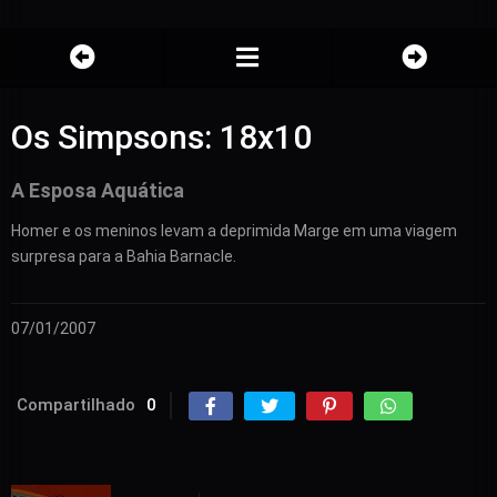
Os Simpsons: 18x10
A Esposa Aquática
Homer e os meninos levam a deprimida Marge em uma viagem
surpresa para a Bahia Barnacle.
07/01/2007
Compartilhado
0