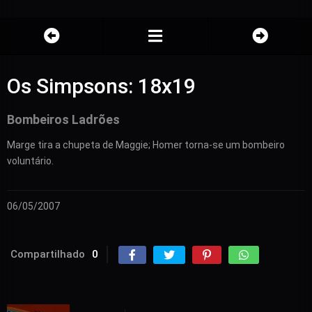
Os Simpsons: 18x19
Bombeiros Ladrões
Marge tira a chupeta de Maggie; Homer torna-se um bombeiro
voluntário.
06/05/2007
Compartilhado
0