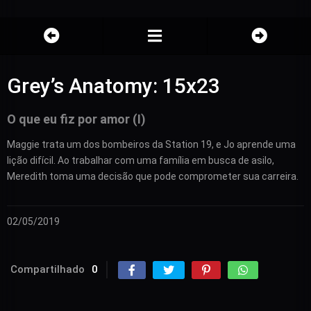
Grey’s Anatomy: 15x23
O que eu fiz por amor (I)
Maggie trata um dos bombeiros da Station 19, e Jo aprende uma
lição difícil. Ao trabalhar com uma família em busca de asilo,
Meredith toma uma decisão que pode comprometer sua carreira.
02/05/2019
Compartilhado
0