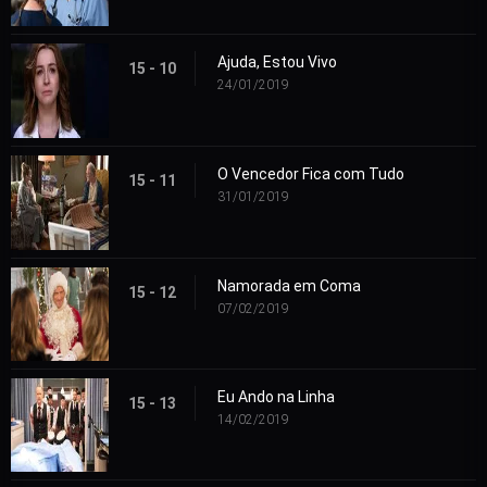
Ajuda, Estou Vivo
15 - 10
24/01/2019
O Vencedor Fica com Tudo
15 - 11
31/01/2019
Namorada em Coma
15 - 12
07/02/2019
Eu Ando na Linha
15 - 13
14/02/2019