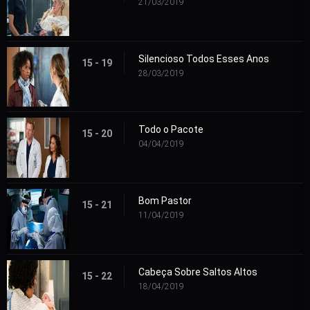
21/03/2019
Silencioso Todos Esses Anos
15 - 19
28/03/2019
Todo o Pacote
15 - 20
04/04/2019
Bom Pastor
15 - 21
11/04/2019
Cabeça Sobre Saltos Altos
15 - 22
18/04/2019