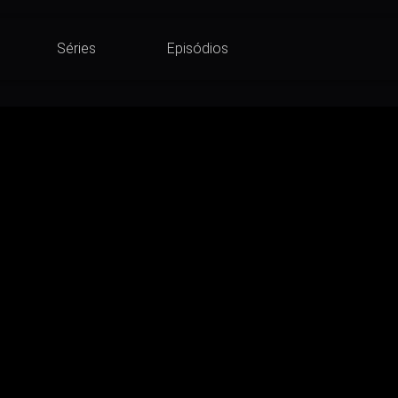
Séries
Episódios