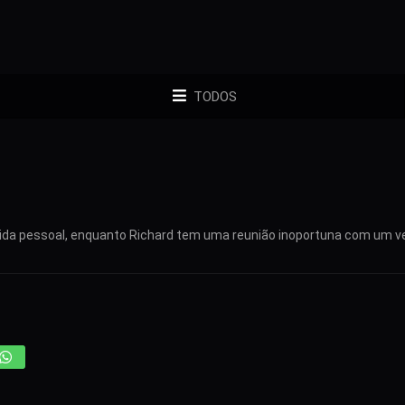
TODOS
ida pessoal, enquanto Richard tem uma reunião inoportuna com um v