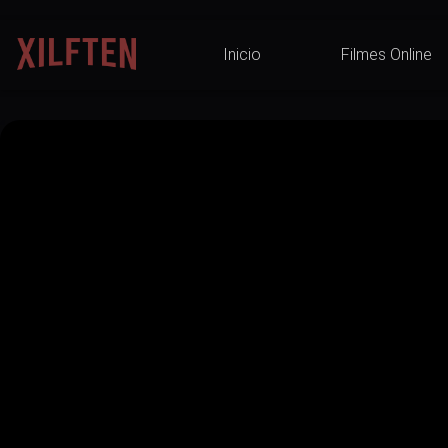
Inicio
Filmes Online