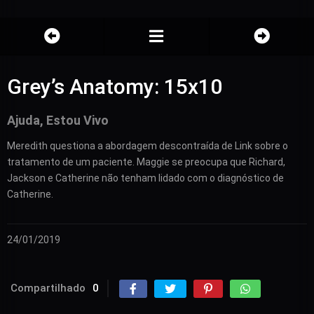
Grey’s Anatomy: 15x10
Ajuda, Estou Vivo
Meredith questiona a abordagem descontraída de Link sobre o
tratamento de um paciente. Maggie se preocupa que Richard,
Jackson e Catherine não tenham lidado com o diagnóstico de
Catherine.
24/01/2019
Compartilhado
0