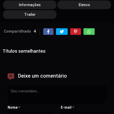
Informações
Elenco
Trailer
Compartilhado
4
Títulos semelhantes
Deixe um comentário
Nome
E-mail
*
*