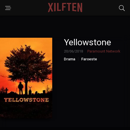
Yellowstone
20/06/2018
Paramount Network
Drama
Faroeste