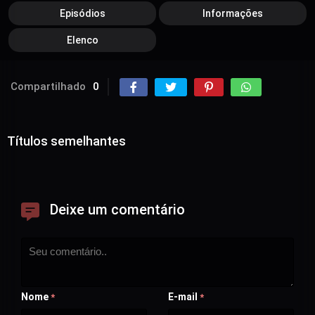
Episódios
Informações
Elenco
Compartilhado
0
Títulos semelhantes
Deixe um comentário
Nome
E-mail
*
*