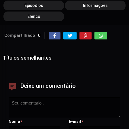
Episódios
Informações
Elenco
Compartilhado
0
Títulos semelhantes
Deixe um comentário
Nome
E-mail
*
*