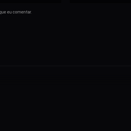
que eu comentar.