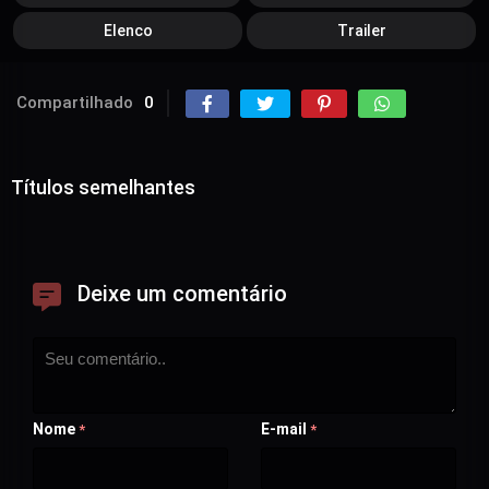
Elenco
Trailer
Compartilhado
0
Títulos semelhantes
Deixe um comentário
Nome
E-mail
*
*