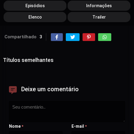
Episódios
Informações
Elenco
Trailer
Compartilhado
3
Títulos semelhantes
Deixe um comentário
Nome
E-mail
*
*