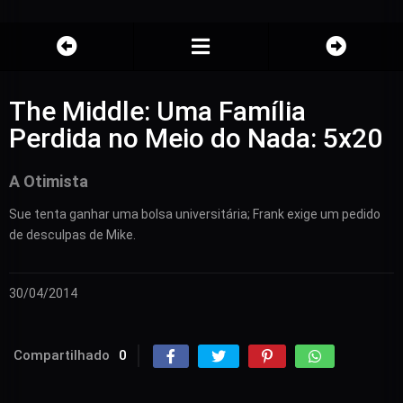
The Middle: Uma Família
Perdida no Meio do Nada: 5x20
A Otimista
Sue tenta ganhar uma bolsa universitária; Frank exige um pedido
de desculpas de Mike.
30/04/2014
Compartilhado
0