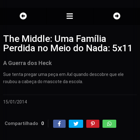
The Middle: Uma Família
Perdida no Meio do Nada: 5x11
A Guerra dos Heck
Sue tenta pregar uma peça em Axl quando descobre que ele
roubou a cabeça do mascote da escola.
15/01/2014
Compartilhado
0