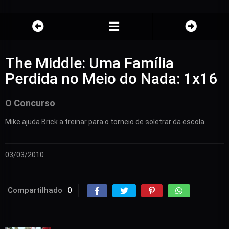
The Middle: Uma Família
Perdida no Meio do Nada: 1x16
O Concurso
Mike ajuda Brick a treinar para o torneio de soletrar da escola.
03/03/2010
Compartilhado
0