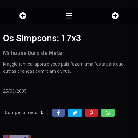
Os Simpsons: 17x3
Milhouse Duro de Matar
Maggie tem catapora e seus pais fazem uma festa para que
outras crianças contraiam o vírus.
25/09/2005
Compartilhado
0