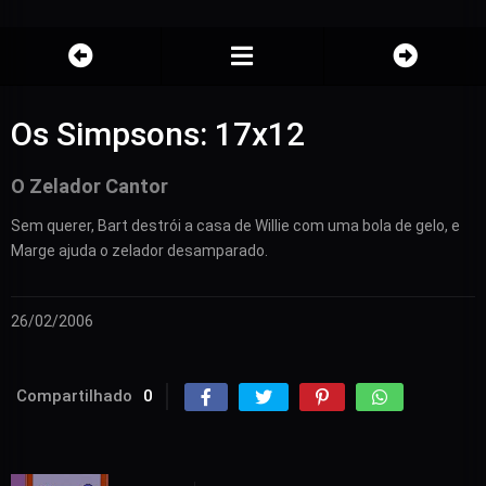
Os Simpsons: 17x12
O Zelador Cantor
Sem querer, Bart destrói a casa de Willie com uma bola de gelo, e
Marge ajuda o zelador desamparado.
26/02/2006
Compartilhado
0