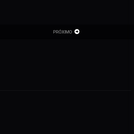
PRÓXIMO