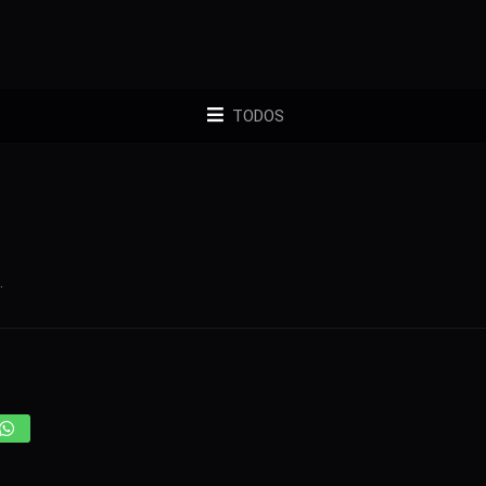
TODOS
.