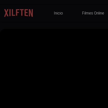
Inicio
Filmes Online