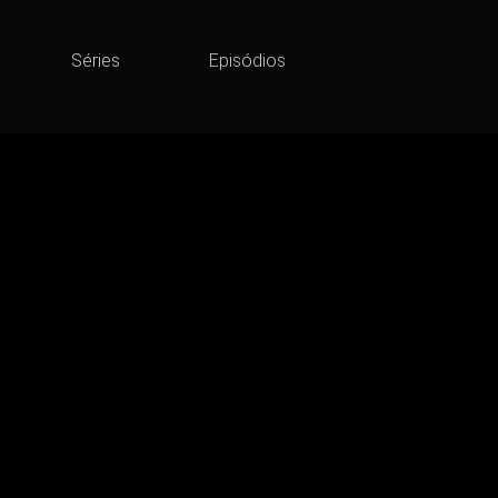
Séries
Episódios