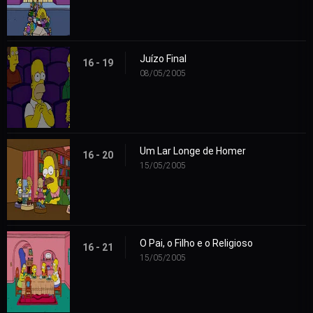
Juízo Final
16 - 19
08/05/2005
Um Lar Longe de Homer
16 - 20
15/05/2005
O Pai, o Filho e o Religioso
16 - 21
15/05/2005