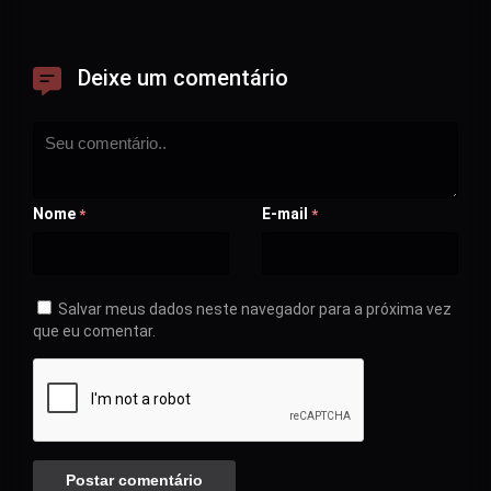
Deixe um comentário
Nome
E-mail
*
*
Salvar meus dados neste navegador para a próxima vez
que eu comentar.