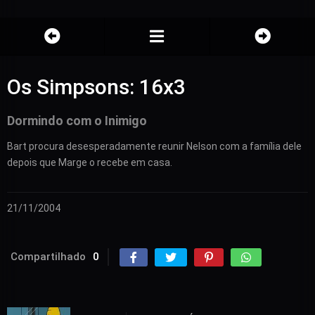
Os Simpsons: 16x3
Dormindo com o Inimigo
Bart procura desesperadamente reunir Nelson com a família dele
depois que Marge o recebe em casa.
21/11/2004
Compartilhado
0