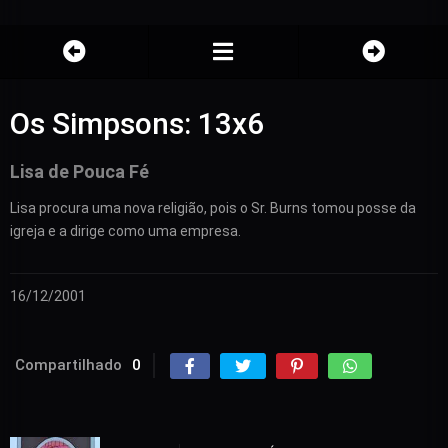
Os Simpsons: 13x6
Lisa de Pouca Fé
Lisa procura uma nova religião, pois o Sr. Burns tomou posse da
igreja e a dirige como uma empresa.
16/12/2001
Compartilhado
0