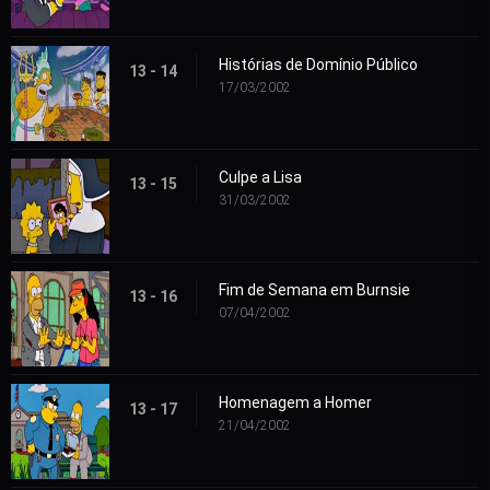
Histórias de Domínio Público
13 - 14
17/03/2002
Culpe a Lisa
13 - 15
31/03/2002
Fim de Semana em Burnsie
13 - 16
07/04/2002
Homenagem a Homer
13 - 17
21/04/2002