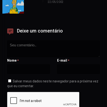
22/05/2002
Deixe um comentário
Nome
E-mail
*
*
Salvar meus dados neste navegador para a próxima vez
que eu comentar.