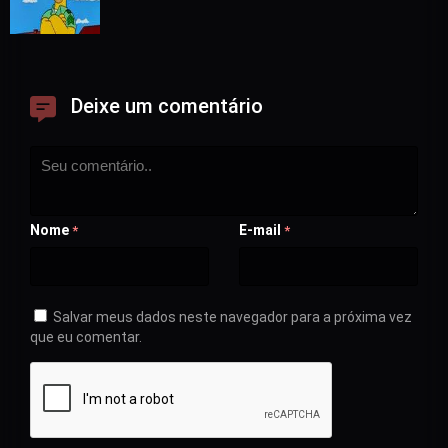
Deixe um comentário
Nome
E-mail
*
*
Salvar meus dados neste navegador para a próxima vez
que eu comentar.