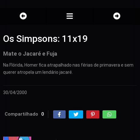
Os Simpsons: 11x19
Mate o Jacaré e Fuja
Na Flórida, Homer fica atrapalhado nas férias de primavera e sem
querer atropela um lendário jacaré.
30/04/2000
Compartilhado
0