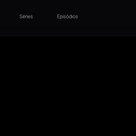
Séries
Episódios