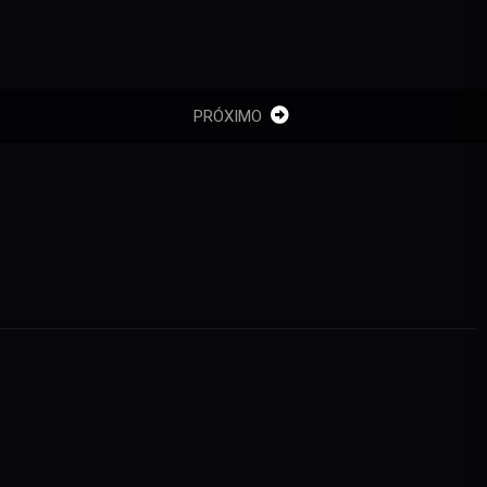
PRÓXIMO