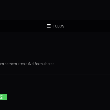
TODOS
um homem irresistível às mulheres.