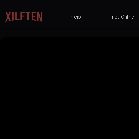
Inicio
Filmes Online