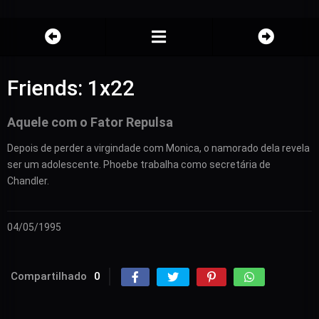
Friends: 1x22
Aquele com o Fator Repulsa
Depois de perder a virgindade com Monica, o namorado dela revela
ser um adolescente. Phoebe trabalha como secretária de
Chandler.
04/05/1995
Compartilhado
0