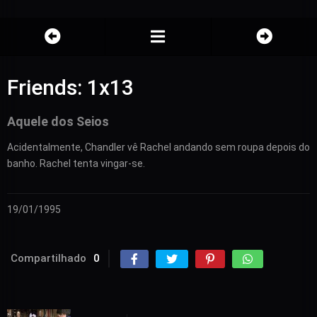
Friends: 1x13
Aquele dos Seios
Acidentalmente, Chandler vê Rachel andando sem roupa depois do
banho. Rachel tenta vingar-se.
19/01/1995
Compartilhado
0