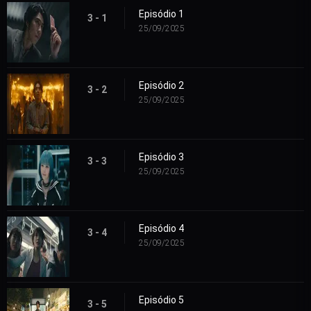
Episódio 1
3 - 1
25/09/2025
Episódio 2
3 - 2
25/09/2025
Episódio 3
3 - 3
25/09/2025
Episódio 4
3 - 4
25/09/2025
Episódio 5
3 - 5