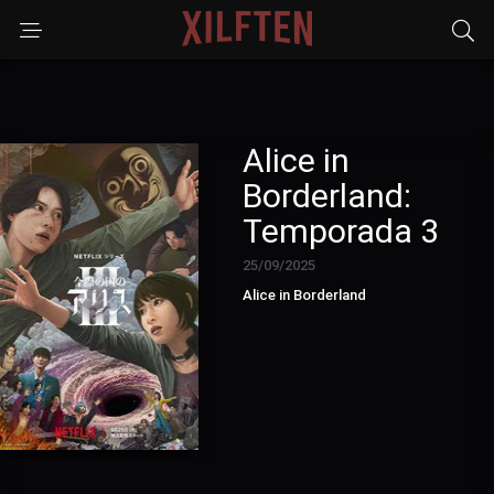
Alice in
Borderland:
Temporada 3
25/09/2025
Alice in Borderland