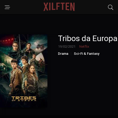
Tribos da Europa
19/02/2021
Netflix
Drama
Sci-Fi & Fantasy