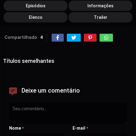
Episódios
Informações
Elenco
Trailer
Compartilhado
4
Títulos semelhantes
Deixe um comentário
Nome
E-mail
*
*