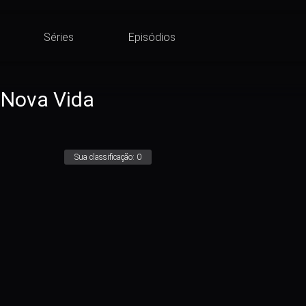
Séries
Episódios
 Nova Vida
Sua classificação:
0