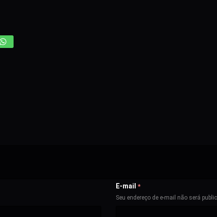
E-mail
*
Seu endereço de e-mail não será publi