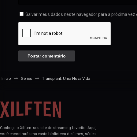
Salvar meus dados neste navegador para a próxima vez 
Inicio
Séries
Transplant: Uma Nova Vida
Conheça o Xilften: seu site de streaming favorito! Aqui,
você encontrará uma vasta biblioteca de filmes, séries