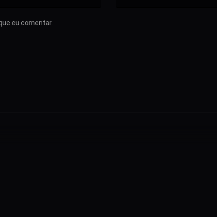
que eu comentar.