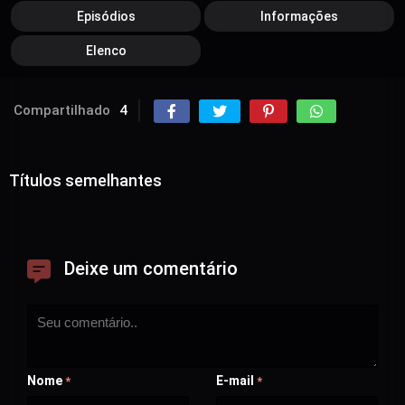
Episódios
Informações
Elenco
Compartilhado
4
Títulos semelhantes
Deixe um comentário
Nome
E-mail
*
*