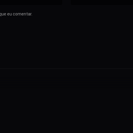
que eu comentar.