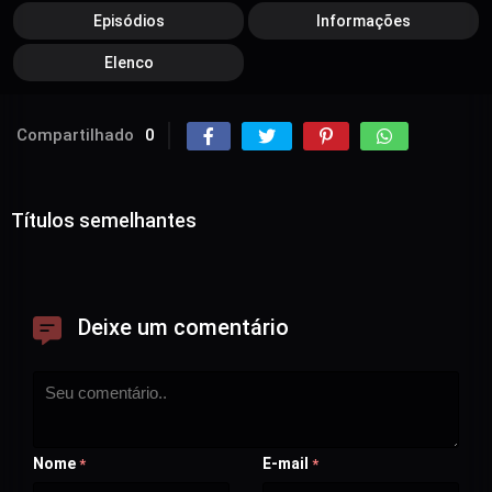
Episódios
Informações
Elenco
Compartilhado
0
Títulos semelhantes
Deixe um comentário
Nome
E-mail
*
*