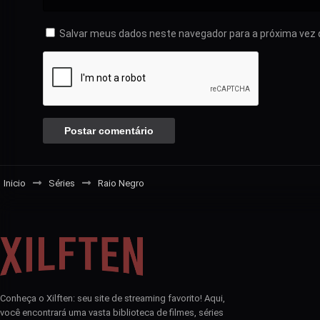
Salvar meus dados neste navegador para a próxima vez 
Inicio
Séries
Raio Negro
Conheça o Xilften: seu site de streaming favorito! Aqui,
você encontrará uma vasta biblioteca de filmes, séries