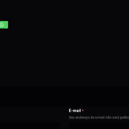
E-mail
*
Seu endereço de e-mail não será publi