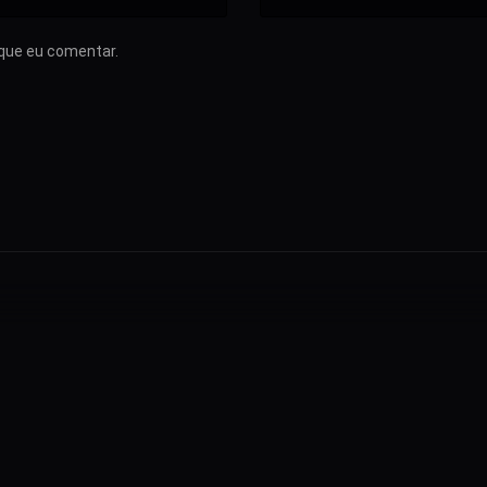
que eu comentar.