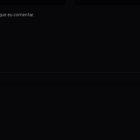
que eu comentar.