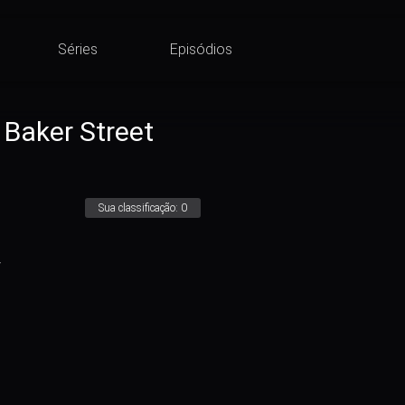
Séries
Episódios
 Baker Street
Sua classificação:
0