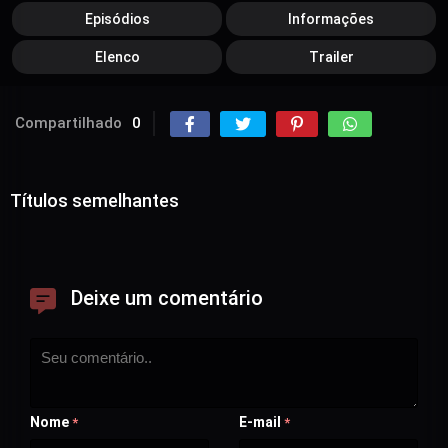
Episódios
Informações
Elenco
Trailer
Compartilhado
0
Títulos semelhantes
Deixe um comentário
Nome
E-mail
*
*