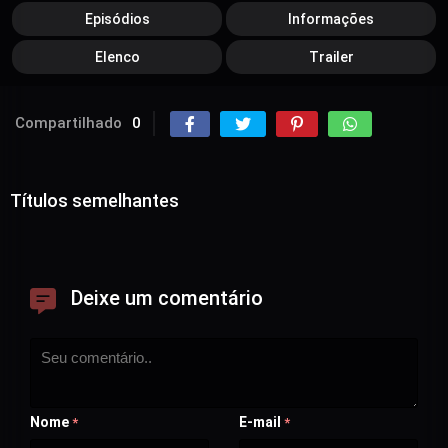
Episódios
Informações
Elenco
Trailer
Compartilhado
0
Títulos semelhantes
Deixe um comentário
Nome
E-mail
*
*