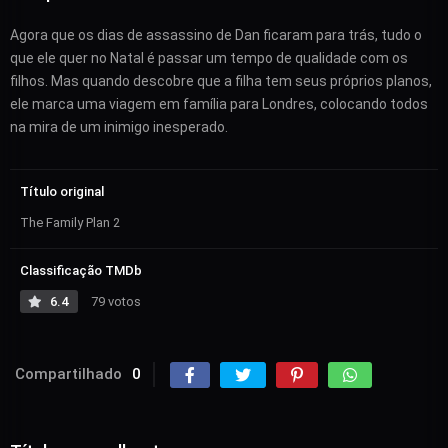
Agora que os dias de assassino de Dan ficaram para trás, tudo o
que ele quer no Natal é passar um tempo de qualidade com os
filhos. Mas quando descobre que a filha tem seus próprios planos,
ele marca uma viagem em família para Londres, colocando todos
na mira de um inimigo inesperado.
Título original
The Family Plan 2
Classificação TMDb
6.4
79 votos
Compartilhado
0