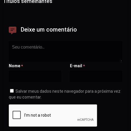
Títulos semelhantes
Deixe um comentário
Nome
E-mail
*
*
Salvar meus dados neste navegador para a próxima vez
que eu comentar.