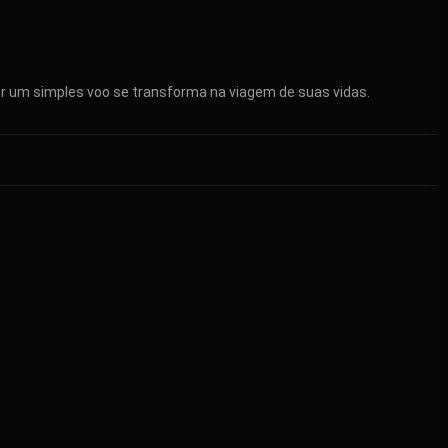
r um simples voo se transforma na viagem de suas vidas.