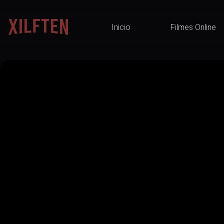
Inicio
Filmes Online