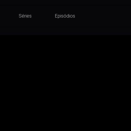
Séries
Episódios