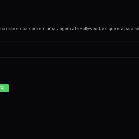
e sua mãe embarcam em uma viagem até Hollywood, e o que era para se