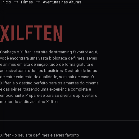
Inicio
Filmes
Aventuras nas Alturas
Conheça o Xilften: seu site de streaming favorito! Aqui,
você encontrará uma vasta biblioteca de filmes, séries
e animes em alta definição, tudo de forma gratuita e
acessível para todos os brasileiros. Desfrute de horas
de entretenimento de qualidade, sem sair de casa. O
Xilften é o destino perfeito para os amantes do cinema
e das séries, trazendo uma experiência completa e
emocionante. Prepare-se para se divertir e aproveitar o
melhor do audiovisual no Xilften!
Xilften - o seu site de filmes e series favorito