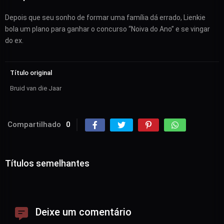
Depois que seu sonho de formar uma família dá errado, Lienkie
bola um plano para ganhar o concurso “Noiva do Ano” e se vingar
do ex.
Título original
Bruid van die Jaar
Compartilhado
0
Títulos semelhantes
Deixe um comentário