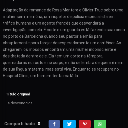
Adaptação do romance de Rosa Montero e Olivier Truc sobre uma
mulher sem memória, um inspetor de polícia especialista em
tráfico humano e um agente francês que desvendará a
investigação com ela. É noite e um guarda está fazendo sua ronda
no porto de Barcelona quando seu pastor alemão para
abruptamente para farejar desesperadamente um contêiner. Ao
chegarem, os mossos encontram uma mulher inconsciente e
desidratada dentro dele. Ela tem um corte na têmpora,
queimaduras no rosto e no corpo, e não se lembra de quem é nem
de sua língua materna, mas está viva. Enquanto se recupera no
Hospital Clínic, um homem tenta matá-la.
Título original
La desconocida
Compartilhado
0