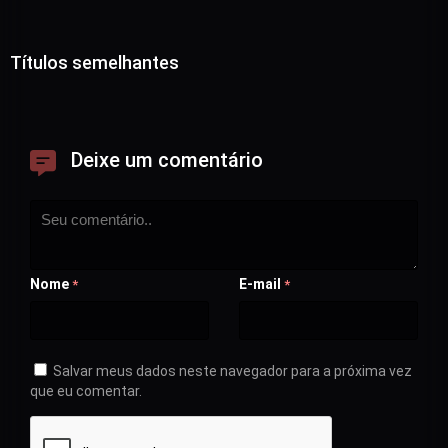
Títulos semelhantes
Deixe um comentário
Nome
E-mail
*
*
Salvar meus dados neste navegador para a próxima vez
que eu comentar.