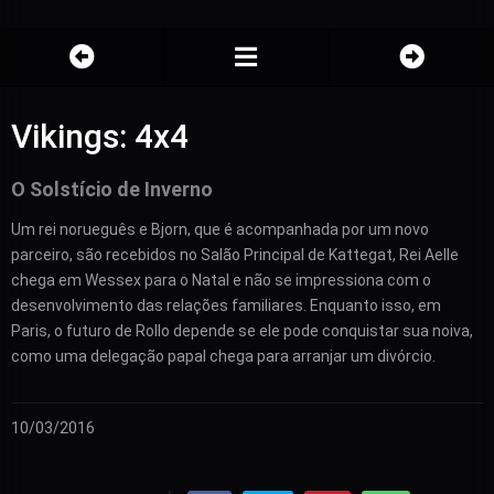
Vikings: 4x4
O Solstício de Inverno
Um rei norueguês e Bjorn, que é acompanhada por um novo
parceiro, são recebidos no Salão Principal de Kattegat, Rei Aelle
chega em Wessex para o Natal e não se impressiona com o
desenvolvimento das relações familiares. Enquanto isso, em
Paris, o futuro de Rollo depende se ele pode conquistar sua noiva,
como uma delegação papal chega para arranjar um divórcio.
10/03/2016