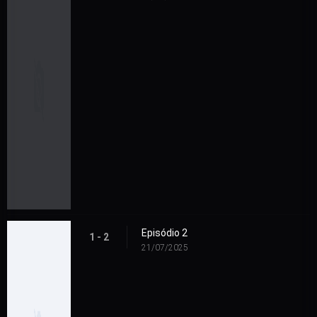
Episódio 2
1 - 2
21/07/2025