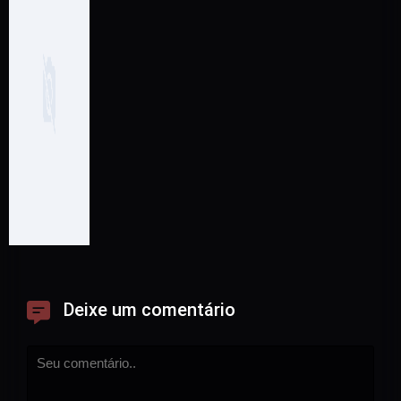
Deixe um comentário