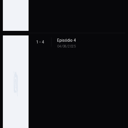
Episódio 4
1 - 4
04/08/2025