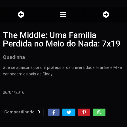
The Middle: Uma Família
Perdida no Meio do Nada: 7x19
Quedinha
Sue se apaixona por um professor da universidade; Frankie e Mike
conhecem os pais de Cindy.
06/04/2016
Compartilhado
0