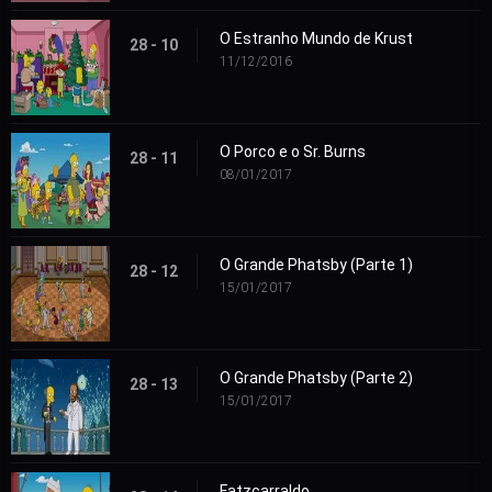
O Estranho Mundo de Krust
28 - 10
11/12/2016
O Porco e o Sr. Burns
28 - 11
08/01/2017
O Grande Phatsby (Parte 1)
28 - 12
15/01/2017
O Grande Phatsby (Parte 2)
28 - 13
15/01/2017
Fatzcarraldo