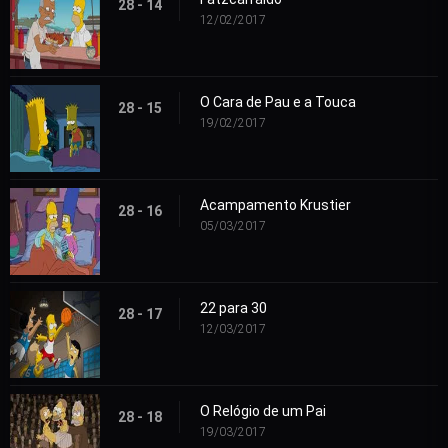
28 - 14
12/02/2017
O Cara de Pau e a Touca
28 - 15
19/02/2017
Acampamento Krustier
28 - 16
05/03/2017
22 para 30
28 - 17
12/03/2017
O Relógio de um Pai
28 - 18
19/03/2017