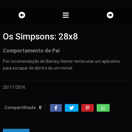
Os Simpsons: 28x8
Comportamento de Pai
Por recomendação de Barney, Homer tenta usar um aplicativo
para escapar de dentro de um móvel.
20/11/2016
Compartilhado
0