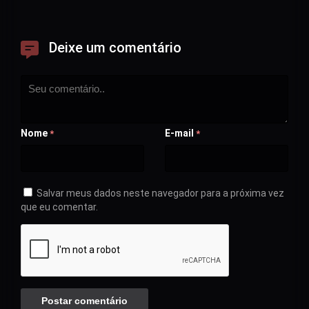
Deixe um comentário
Nome
E-mail
*
*
Salvar meus dados neste navegador para a próxima vez
que eu comentar.