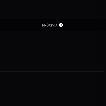
PRÓXIMO