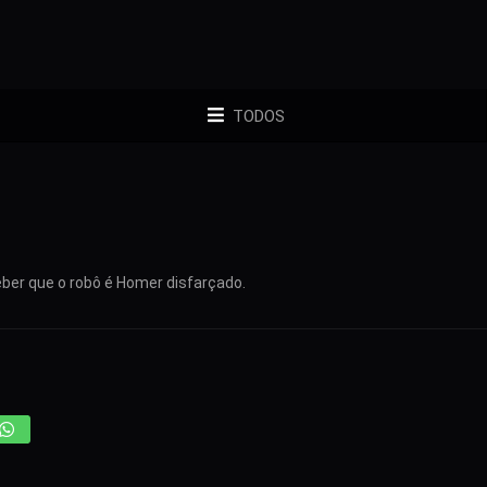
TODOS
ber que o robô é Homer disfarçado.