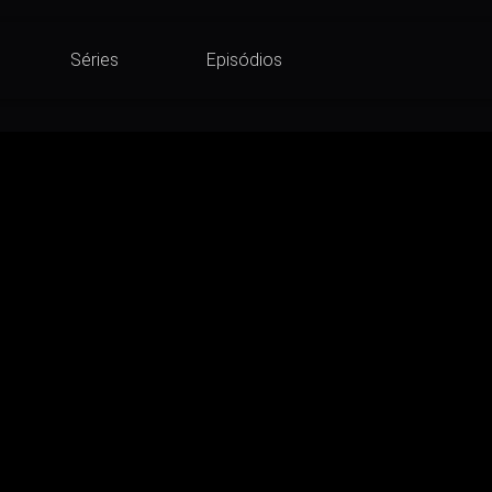
Séries
Episódios