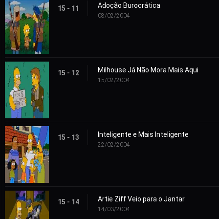
Adoção Burocrática
15 - 11
08/02/2004
Milhouse Já Não Mora Mais Aqui
15 - 12
15/02/2004
Inteligente e Mais Inteligente
15 - 13
22/02/2004
Artie Ziff Veio para o Jantar
15 - 14
14/03/2004