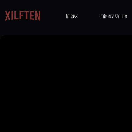
Inicio
Filmes Online