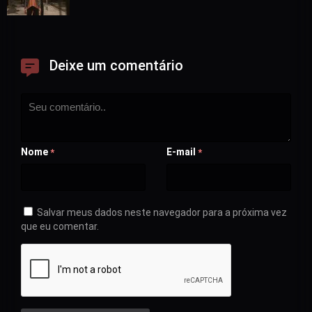
Deixe um comentário
Nome
E-mail
*
*
Salvar meus dados neste navegador para a próxima vez
que eu comentar.