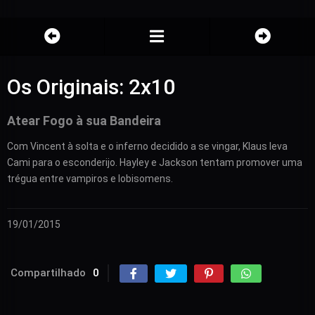
Os Originais: 2x10
Atear Fogo à sua Bandeira
Com Vincent à solta e o inferno decidido a se vingar, Klaus leva
Cami para o esconderijo. Hayley e Jackson tentam promover uma
trégua entre vampiros e lobisomens.
19/01/2015
Compartilhado
0