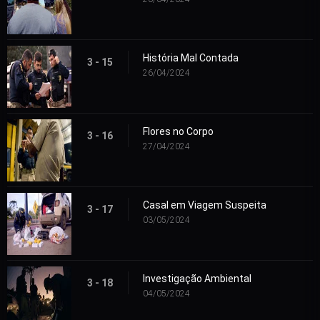
História Mal Contada
3 - 15
26/04/2024
Flores no Corpo
3 - 16
27/04/2024
Casal em Viagem Suspeita
3 - 17
03/05/2024
Investigação Ambiental
3 - 18
04/05/2024