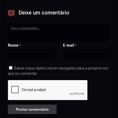
Deixe um comentário
Nome
E-mail
*
*
Salvar meus dados neste navegador para a próxima vez
que eu comentar.